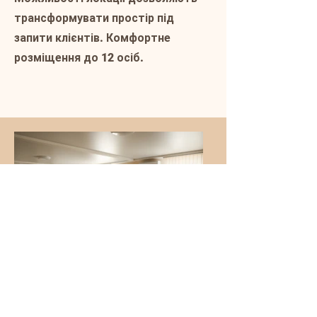
трансформувати простір під
запити клієнтів. Комфортне
розміщення до 12 осіб.
©2024 grand-cosmetology